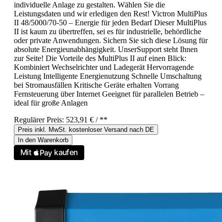
individuelle Anlage zu gestalten. Wählen Sie die
Leistungsdaten und wir erledigen den Rest! Victron MultiPlus
II 48/5000/70-50 – Energie für jeden Bedarf Dieser MultiPlus
II ist kaum zu übertreffen, sei es für industrielle, behördliche
oder private Anwendungen. Sichern Sie sich diese Lösung für
absolute Energieunabhängigkeit. UnserSupport steht Ihnen
zur Seite! Die Vorteile des MultiPlus II auf einen Blick:
Kombiniert Wechselrichter und Ladegerät Hervorragende
Leistung Intelligente Energienutzung Schnelle Umschaltung
bei Stromausfällen Kritische Geräte erhalten Vorrang
Fernsteuerung über Internet Geeignet für parallelen Betrieb –
ideal für große Anlagen
Regulärer Preis:
523,91 €
/ **
Preis inkl. MwSt. kostenloser Versand nach DE
In den Warenkorb