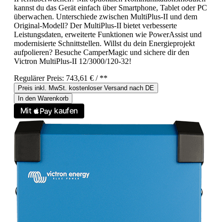
kannst du das Gerät einfach über Smartphone, Tablet oder PC
überwachen. Unterschiede zwischen MultiPlus-II und dem
Original-Modell? Der MultiPlus-II bietet verbesserte
Leistungsdaten, erweiterte Funktionen wie PowerAssist und
modernisierte Schnittstellen. Willst du dein Energieprojekt
aufpolieren? Besuche CamperMagic und sichere dir den
Victron MultiPlus-II 12/3000/120-32!
Regulärer Preis:
743,61 €
/ **
Preis inkl. MwSt. kostenloser Versand nach DE
In den Warenkorb