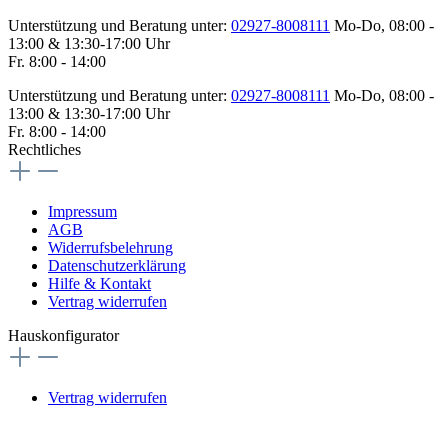
Unterstützung und Beratung unter:
02927-8008111
Mo-Do, 08:00 -
13:00 & 13:30-17:00 Uhr
Fr. 8:00 - 14:00
Unterstützung und Beratung unter:
02927-8008111
Mo-Do, 08:00 -
13:00 & 13:30-17:00 Uhr
Fr. 8:00 - 14:00
Rechtliches
Impressum
AGB
Widerrufsbelehrung
Datenschutzerklärung
Hilfe & Kontakt
Vertrag widerrufen
Hauskonfigurator
Vertrag widerrufen