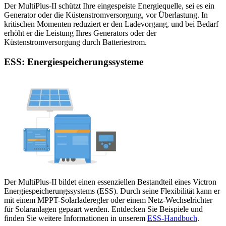
Der MultiPlus-II schützt Ihre eingespeiste Energiequelle, sei es ein
Generator oder die Küstenstromversorgung, vor Überlastung. In
kritischen Momenten reduziert er den Ladevorgang, und bei Bedarf
erhöht er die Leistung Ihres Generators oder der
Küstenstromversorgung durch Batteriestrom.
ESS: Energiespeicherungssysteme
Der MultiPlus-II bildet einen essenziellen Bestandteil eines Victron
Energiespeicherungssystems (ESS). Durch seine Flexibilität kann er
mit einem MPPT-Solarladeregler oder einem Netz-Wechselrichter
für Solaranlagen gepaart werden. Entdecken Sie Beispiele und
finden Sie weitere Informationen in unserem
ESS-Handbuch
.