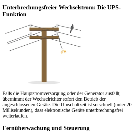
Unterbrechungsfreier Wechselstrom: Die UPS-
Funktion
Falls die Hauptstromversorgung oder der Generator ausfällt,
übernimmt der Wechselrichter sofort den Betrieb der
angeschlossenen Geräte. Die Umschaltzeit ist so schnell (unter 20
Millisekunden), dass elektronische Geräte unterbrechungsfrei
weiterlaufen.
Fernüberwachung und Steuerung