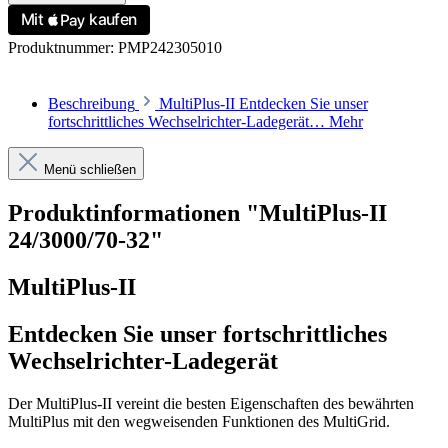
Produktnummer:
PMP242305010
Beschreibung
MultiPlus-II Entdecken Sie unser
fortschrittliches Wechselrichter-Ladegerät…
Mehr
Menü schließen
Produktinformationen "MultiPlus-II
24/3000/70-32"
MultiPlus-II
Entdecken Sie unser fortschrittliches
Wechselrichter-Ladegerät
Der MultiPlus-II vereint die besten Eigenschaften des bewährten
MultiPlus mit den wegweisenden Funktionen des MultiGrid.