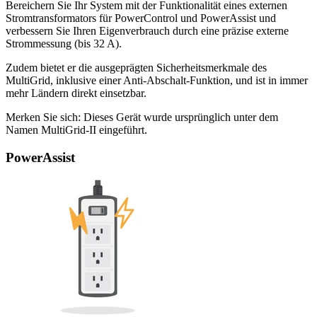
Bereichern Sie Ihr System mit der Funktionalität eines externen
Stromtransformators für PowerControl und PowerAssist und
verbessern Sie Ihren Eigenverbrauch durch eine präzise externe
Strommessung (bis 32 A).
Zudem bietet er die ausgeprägten Sicherheitsmerkmale des
MultiGrid, inklusive einer Anti-Abschalt-Funktion, und ist in immer
mehr Ländern direkt einsetzbar.
Merken Sie sich: Dieses Gerät wurde ursprünglich unter dem
Namen MultiGrid-II eingeführt.
PowerAssist