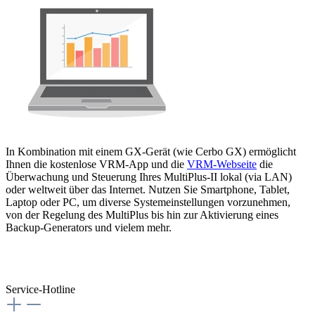
In Kombination mit einem GX-Gerät (wie Cerbo GX) ermöglicht
Ihnen die kostenlose VRM-App und die
VRM-Webseite
die
Überwachung und Steuerung Ihres MultiPlus-II lokal (via LAN)
oder weltweit über das Internet. Nutzen Sie Smartphone, Tablet,
Laptop oder PC, um diverse Systemeinstellungen vorzunehmen,
von der Regelung des MultiPlus bis hin zur Aktivierung eines
Backup-Generators und vielem mehr.
Service-Hotline