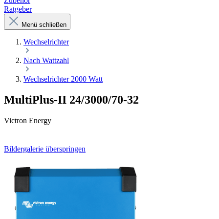
Zubehör
Ratgeber
Menü schließen
Wechselrichter
Nach Wattzahl
Wechselrichter 2000 Watt
MultiPlus-II 24/3000/70-32
Victron Energy
Bildergalerie überspringen