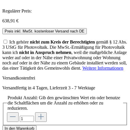
Regulärer Preis:
638,91 €
Preis inkl. MwSt. kostenloser Versand nach DE
Ich gehöre
nicht zum Kreis der Berechtigten
gemäß § 12 Abs.
3 UStG für Photovoltaik. Die MwSt.-Ermäßigung für Photovoltaik
kann ich
nicht in Anspruch nehmen
, weil die maßgebliche Anlage
weder auf oder in der Nähe einer Privatwohnung oder Wohnung
noch auf oder in der Nähe zu einem Gebäude installiert werden soll,
das einer Tätigkeit des Gemeinwohls dient.
Weitere Informationen
Versandkostenfrei
Versandfertig in 4 Tagen, Lieferzeit 3 - 7 Werktage
Produkt Anzahl: Gib den gewünschten Wert ein oder benutze
die Schaltflächen um die Anzahl zu erhöhen oder zu
reduzieren.
In den Warenkorb