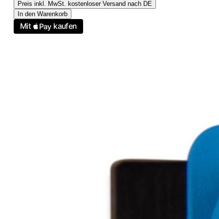
Preis inkl. MwSt. kostenloser Versand nach DE
In den Warenkorb