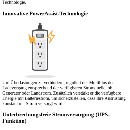
Technologie.
Innovative PowerAssist-Technologie
Um Überlastungen zu verhindern, reguliert der MultiPlus den
Ladevorgang entsprechend der verfügbaren Stromquelle, ob
Generator oder Landstrom. Zusätzlich verstärkt er die verfügbare
Energie mit Batteriestrom, um sicherzustellen, dass Ihre Ausrüstung
konstant mit Strom versorgt wird.
Unterbrechungsfreie Stromversorgung (UPS-
Funktion)