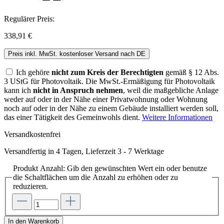
Regulärer Preis:
338,91 €
Preis inkl. MwSt. kostenloser Versand nach DE
Ich gehöre
nicht zum Kreis der Berechtigten
gemäß § 12 Abs.
3 UStG für Photovoltaik. Die MwSt.-Ermäßigung für Photovoltaik
kann ich
nicht in Anspruch nehmen
, weil die maßgebliche Anlage
weder auf oder in der Nähe einer Privatwohnung oder Wohnung
noch auf oder in der Nähe zu einem Gebäude installiert werden soll,
das einer Tätigkeit des Gemeinwohls dient.
Weitere Informationen
Versandkostenfrei
Versandfertig in 4 Tagen, Lieferzeit 3 - 7 Werktage
Produkt Anzahl: Gib den gewünschten Wert ein oder benutze
die Schaltflächen um die Anzahl zu erhöhen oder zu
reduzieren.
In den Warenkorb