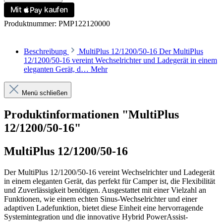
Produktnummer:
PMP122120000
Beschreibung
MultiPlus 12/1200/50-16 Der MultiPlus
12/1200/50-16 vereint Wechselrichter und Ladegerät in einem
eleganten Gerät, d…
Mehr
Menü schließen
Produktinformationen "MultiPlus
12/1200/50-16"
MultiPlus 12/1200/50-16
Der MultiPlus 12/1200/50-16 vereint Wechselrichter und Ladegerät
in einem eleganten Gerät, das perfekt für Camper ist, die Flexibilität
und Zuverlässigkeit benötigen. Ausgestattet mit einer Vielzahl an
Funktionen, wie einem echten Sinus-Wechselrichter und einer
adaptiven Ladefunktion, bietet diese Einheit eine hervorragende
Systemintegration und die innovative Hybrid PowerAssist-