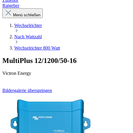
Zubehör
Ratgeber
Menü schließen
Wechselrichter
Nach Wattzahl
Wechselrichter 800 Watt
MultiPlus 12/1200/50-16
Victron Energy
Bildergalerie überspringen