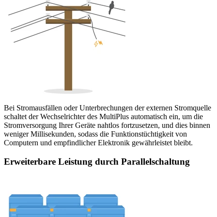
Bei Stromausfällen oder Unterbrechungen der externen Stromquelle
schaltet der Wechselrichter des MultiPlus automatisch ein, um die
Stromversorgung Ihrer Geräte nahtlos fortzusetzen, und dies binnen
weniger Millisekunden, sodass die Funktionstüchtigkeit von
Computern und empfindlicher Elektronik gewährleistet bleibt.
Erweiterbare Leistung durch Parallelschaltung