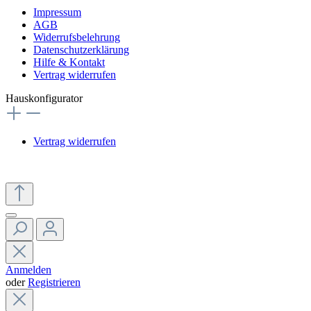
Impressum
AGB
Widerrufsbelehrung
Datenschutzerklärung
Hilfe & Kontakt
Vertrag widerrufen
Hauskonfigurator
Vertrag widerrufen
Anmelden
oder
Registrieren