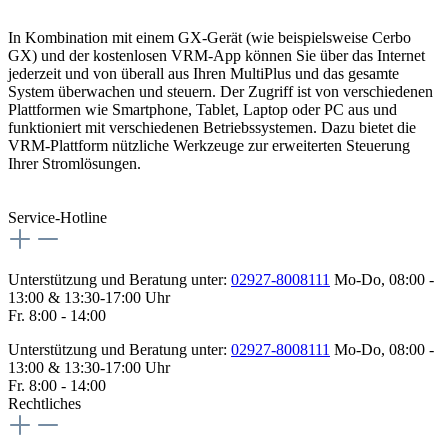
In Kombination mit einem GX-Gerät (wie beispielsweise Cerbo
GX) und der kostenlosen VRM-App können Sie über das Internet
jederzeit und von überall aus Ihren MultiPlus und das gesamte
System überwachen und steuern. Der Zugriff ist von verschiedenen
Plattformen wie Smartphone, Tablet, Laptop oder PC aus und
funktioniert mit verschiedenen Betriebssystemen. Dazu bietet die
VRM-Plattform nützliche Werkzeuge zur erweiterten Steuerung
Ihrer Stromlösungen.
Service-Hotline
Unterstützung und Beratung unter:
02927-8008111
Mo-Do, 08:00 -
13:00 & 13:30-17:00 Uhr
Fr. 8:00 - 14:00
Unterstützung und Beratung unter:
02927-8008111
Mo-Do, 08:00 -
13:00 & 13:30-17:00 Uhr
Fr. 8:00 - 14:00
Rechtliches