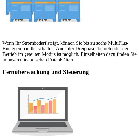
Wenn Ihr Strombedarf steigt, können Sie bis zu sechs MultiPlus-
Einheiten parallel schalten. Auch der Dreiphasenbetrieb oder der
Betrieb im geteilten Modus ist möglich. Einzelheiten dazu finden Sie
in unseren technischen Datenblättern.
Fernüberwachung und Steuerung