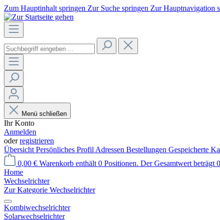
Zum Hauptinhalt springen
Zur Suche springen
Zur Hauptnavigation 
Menü schließen
Ihr Konto
Anmelden
oder
registrieren
Übersicht
Persönliches Profil
Adressen
Bestellungen
Gespeicherte Ka
0,00 €
Warenkorb enthält 0 Positionen. Der Gesamtwert beträgt 0
Home
Wechselrichter
Zur Kategorie Wechselrichter
Kombiwechselrichter
Solarwechselrichter