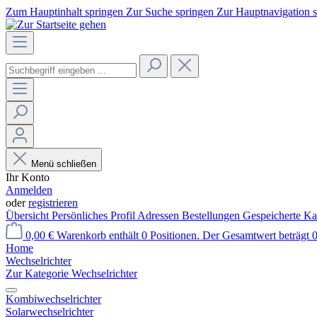
Zum Hauptinhalt springen
Zur Suche springen
Zur Hauptnavigation 
Menü schließen
Ihr Konto
Anmelden
oder
registrieren
Übersicht
Persönliches Profil
Adressen
Bestellungen
Gespeicherte Ka
0,00 €
Warenkorb enthält 0 Positionen. Der Gesamtwert beträgt 0
Home
Wechselrichter
Zur Kategorie Wechselrichter
Kombiwechselrichter
Solarwechselrichter