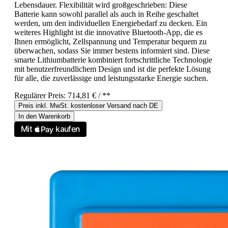
Lebensdauer. Flexibilität wird großgeschrieben: Diese
Batterie kann sowohl parallel als auch in Reihe geschaltet
werden, um den individuellen Energiebedarf zu decken. Ein
weiteres Highlight ist die innovative Bluetooth-App, die es
Ihnen ermöglicht, Zellspannung und Temperatur bequem zu
überwachen, sodass Sie immer bestens informiert sind. Diese
smarte Lithiumbatterie kombiniert fortschrittliche Technologie
mit benutzerfreundlichem Design und ist die perfekte Lösung
für alle, die zuverlässige und leistungsstarke Energie suchen.
Regulärer Preis:
714,81 €
/ **
Preis inkl. MwSt. kostenloser Versand nach DE
In den Warenkorb