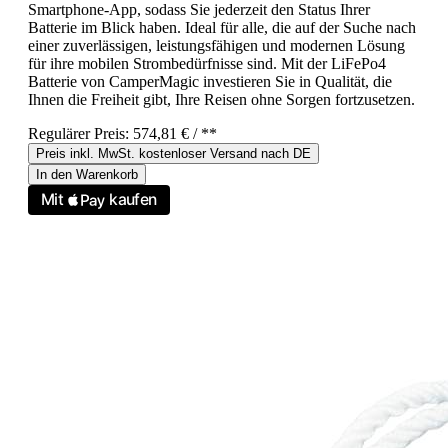
Smartphone-App, sodass Sie jederzeit den Status Ihrer
Batterie im Blick haben. Ideal für alle, die auf der Suche nach
einer zuverlässigen, leistungsfähigen und modernen Lösung
für ihre mobilen Strombedürfnisse sind. Mit der LiFePo4
Batterie von CamperMagic investieren Sie in Qualität, die
Ihnen die Freiheit gibt, Ihre Reisen ohne Sorgen fortzusetzen.
Regulärer Preis:
574,81 €
/ **
Preis inkl. MwSt. kostenloser Versand nach DE
In den Warenkorb