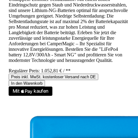
Eindringschutz gegen Staub und Niederdruckwasserstrahlen,
sind unsere Lithium-NG-Batterien optimal für anspruchsvolle
Umgebungen geeignet. Niedrige Selbstentladung: Die
Selbstentladungsrate ist auf maximal 2% der Batteriekapazität
pro Monat reduziert, was zur hohen Leistung und
Langlebigkeit der Batterie beiträgt. Erleben Sie jetzt die
zuverlässige und leistungsstarke Energiequelle für Ihre
Anforderungen bei CamperMagic – Ihr Spezialist für
innovative Energielösungen. Bestellen Sie die "LiFePo4
battery 12,8V/300Ah - Smart NG" und profitieren Sie von
modernster Technologie und herausragender Qualität.
Regulärer Preis:
1.052,81 €
/ **
Preis inkl. MwSt. kostenloser Versand nach DE
In den Warenkorb