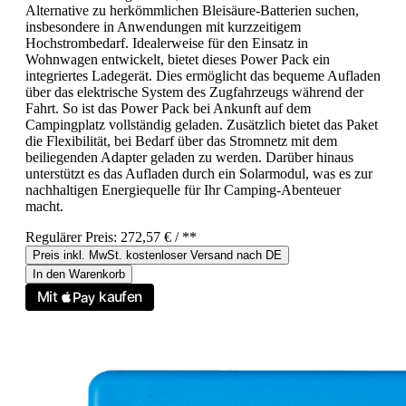
Alternative zu herkömmlichen Bleisäure-Batterien suchen,
insbesondere in Anwendungen mit kurzzeitigem
Hochstrombedarf. Idealerweise für den Einsatz in
Wohnwagen entwickelt, bietet dieses Power Pack ein
integriertes Ladegerät. Dies ermöglicht das bequeme Aufladen
über das elektrische System des Zugfahrzeugs während der
Fahrt. So ist das Power Pack bei Ankunft auf dem
Campingplatz vollständig geladen. Zusätzlich bietet das Paket
die Flexibilität, bei Bedarf über das Stromnetz mit dem
beiliegenden Adapter geladen zu werden. Darüber hinaus
unterstützt es das Aufladen durch ein Solarmodul, was es zur
nachhaltigen Energiequelle für Ihr Camping-Abenteuer
macht.
Regulärer Preis:
272,57 €
/ **
Preis inkl. MwSt. kostenloser Versand nach DE
In den Warenkorb