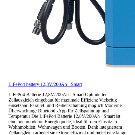
LiFePo4 battery 12,8V/200Ah - Smart
LiFePo4 Batterie 12,8V/200Ah - Smart Optimierter
Zellausgleich eingebaut für maximale Effizienz Vielseitig
einsetzbar: Parallel- und Reihenschaltung möglich Moderne
Überwachung: Bluetooth-App für Zellspannung und
Temperatur Die LiFePo4 Batterie 12,8V/200Ah - Smart ist
eine hochmoderne Energiequelle, ideal für den Einsatz in
Wohnmobilen, Wohnwagen und Booten. Dank integriertem
Zellausgleich arbeitet sie extrem effizient und bietet eine lange