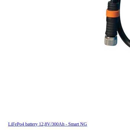
LiFePo4 battery 12,8V/300Ah - Smart NG