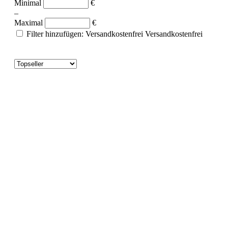
Minimal
€
–
Maximal
€
Filter hinzufügen: Versandkostenfrei
Versandkostenfrei