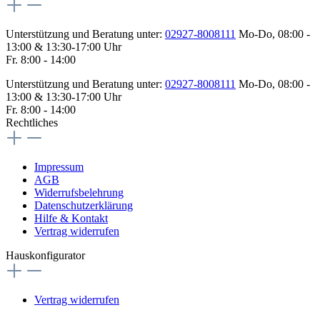
Unterstützung und Beratung unter:
02927-8008111
Mo-Do, 08:00 -
13:00 & 13:30-17:00 Uhr
Fr. 8:00 - 14:00
Unterstützung und Beratung unter:
02927-8008111
Mo-Do, 08:00 -
13:00 & 13:30-17:00 Uhr
Fr. 8:00 - 14:00
Rechtliches
Impressum
AGB
Widerrufsbelehrung
Datenschutzerklärung
Hilfe & Kontakt
Vertrag widerrufen
Hauskonfigurator
Vertrag widerrufen