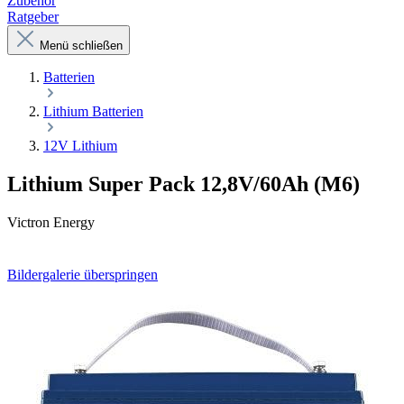
Zubehör
Ratgeber
Menü schließen
Batterien
Lithium Batterien
12V Lithium
Lithium Super Pack 12,8V/60Ah (M6)
Victron Energy
Bildergalerie überspringen