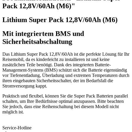
Pack 12,8V/60Ah (M6)"
Lithium Super Pack 12,8V/60Ah (M6)
Mit integriertem BMS und
Sicherheitsabschaltung
Das Lithium Super Pack 12,8V/60Ah ist die perfekte Lösung für Ihr
Reisemobil, da es kinderleicht zu installieren ist und keine
zusätzlichen Teile benötigt. Dank des integrierten Batterie-
Management-Systems (BMS) schützt sich die Batterie eigenständig
vor Tiefenentladung, Überladung und extremen Temperaturen durch
ihren eingebauten Sicherheitsschalter, der im Bedarfsfall die
Stromversorgung kappt.
Praktisch und flexibel, können Sie die Super Pack Batterien parallel
schalten, um Ihre Bedürfnisse optimal anzupassen. Bitte beachten
Sie jedoch, dass eine Reihenschaltung bei diesem Modell nicht
möglich ist.
Service-Hotline