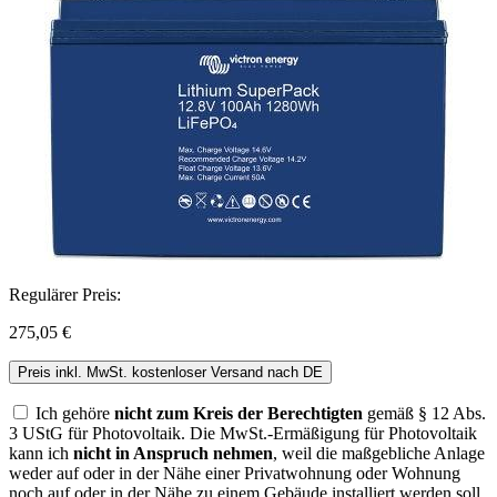
Regulärer Preis:
275,05 €
Preis inkl. MwSt. kostenloser Versand nach DE
Ich gehöre
nicht zum Kreis der Berechtigten
gemäß § 12 Abs.
3 UStG für Photovoltaik. Die MwSt.-Ermäßigung für Photovoltaik
kann ich
nicht in Anspruch nehmen
, weil die maßgebliche Anlage
weder auf oder in der Nähe einer Privatwohnung oder Wohnung
noch auf oder in der Nähe zu einem Gebäude installiert werden soll,