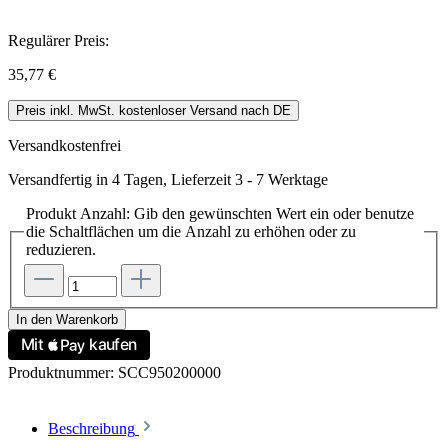
Regulärer Preis:
35,77 €
Preis inkl. MwSt. kostenloser Versand nach DE
Versandkostenfrei
Versandfertig in 4 Tagen, Lieferzeit 3 - 7 Werktage
Produkt Anzahl: Gib den gewünschten Wert ein oder benutze
die Schaltflächen um die Anzahl zu erhöhen oder zu
reduzieren.
In den Warenkorb
Produktnummer:
SCC950200000
Beschreibung