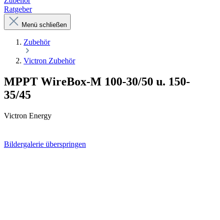
Zubehör
Ratgeber
Menü schließen
Zubehör
Victron Zubehör
MPPT WireBox-M 100-30/50 u. 150-
35/45
Victron Energy
Bildergalerie überspringen