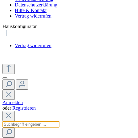
Datenschutzerklärung
Hilfe & Kontakt
Vertrag widerrufen
Hauskonfigurator
Vertrag widerrufen
Anmelden
oder
Registrieren