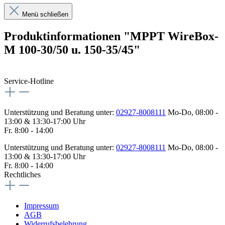
Menü schließen
Produktinformationen "MPPT WireBox-
M 100-30/50 u. 150-35/45"
Service-Hotline
Unterstützung und Beratung unter:
02927-8008111
Mo-Do, 08:00 -
13:00 & 13:30-17:00 Uhr
Fr. 8:00 - 14:00
Unterstützung und Beratung unter:
02927-8008111
Mo-Do, 08:00 -
13:00 & 13:30-17:00 Uhr
Fr. 8:00 - 14:00
Rechtliches
Impressum
AGB
Widerrufsbelehrung