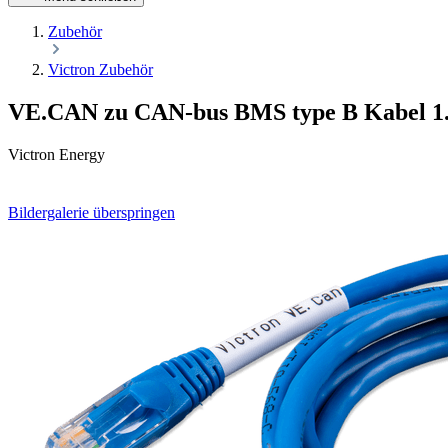
Zubehör
Victron Zubehör
VE.CAN zu CAN-bus BMS type B Kabel 1
Victron Energy
Bildergalerie überspringen