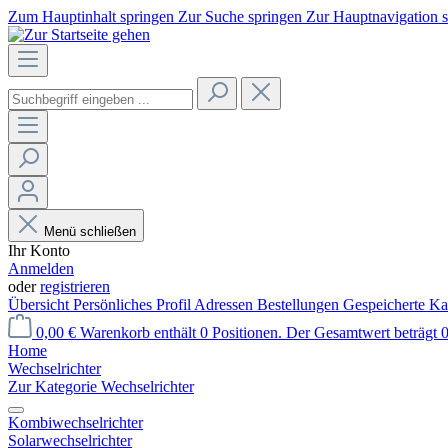
Zum Hauptinhalt springen
Zur Suche springen
Zur Hauptnavigation 
Menü schließen
Ihr Konto
Anmelden
oder
registrieren
Übersicht
Persönliches Profil
Adressen
Bestellungen
Gespeicherte Ka
0,00 €
Warenkorb enthält 0 Positionen. Der Gesamtwert beträgt 0
Home
Wechselrichter
Zur Kategorie Wechselrichter
Kombiwechselrichter
Solarwechselrichter