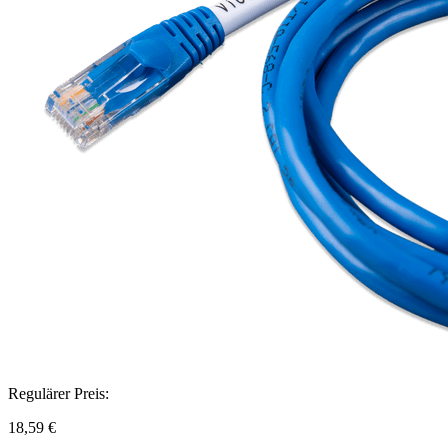
Regulärer Preis:
18,59 €