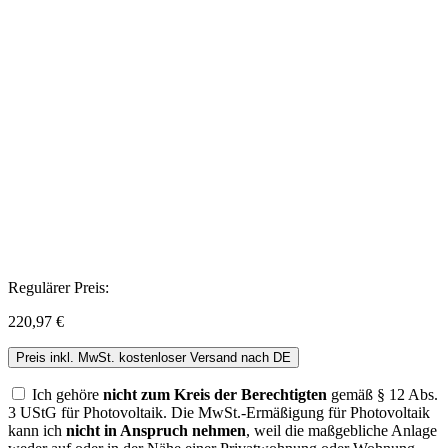
Regulärer Preis:
220,97 €
Preis inkl. MwSt. kostenloser Versand nach DE
Ich gehöre
nicht zum Kreis der Berechtigten
gemäß § 12 Abs.
3 UStG für Photovoltaik. Die MwSt.-Ermäßigung für Photovoltaik
kann ich
nicht in Anspruch nehmen
, weil die maßgebliche Anlage