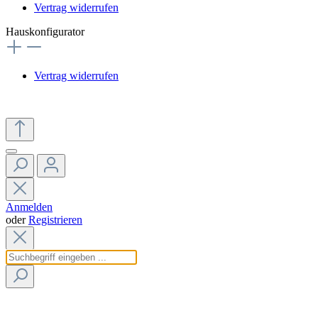
Vertrag widerrufen
Hauskonfigurator
Vertrag widerrufen
Anmelden
oder
Registrieren