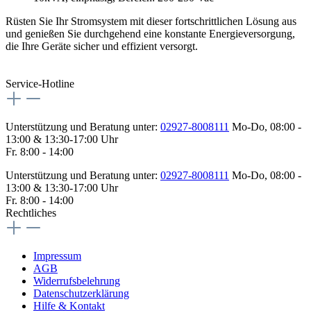
Rüsten Sie Ihr Stromsystem mit dieser fortschrittlichen Lösung aus
und genießen Sie durchgehend eine konstante Energieversorgung,
die Ihre Geräte sicher und effizient versorgt.
Service-Hotline
Unterstützung und Beratung unter:
02927-8008111
Mo-Do, 08:00 -
13:00 & 13:30-17:00 Uhr
Fr. 8:00 - 14:00
Unterstützung und Beratung unter:
02927-8008111
Mo-Do, 08:00 -
13:00 & 13:30-17:00 Uhr
Fr. 8:00 - 14:00
Rechtliches
Impressum
AGB
Widerrufsbelehrung
Datenschutzerklärung
Hilfe & Kontakt