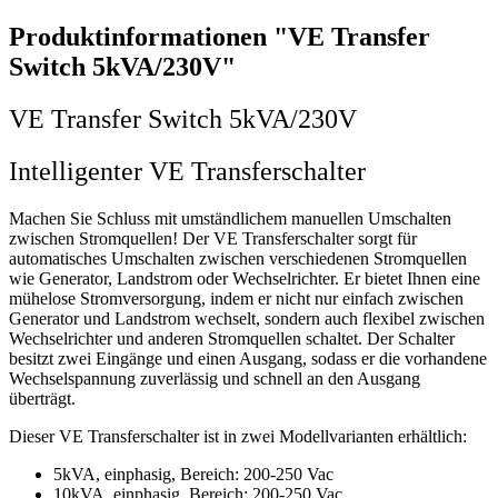
Produktinformationen "VE Transfer
Switch 5kVA/230V"
VE Transfer Switch 5kVA/230V
Intelligenter VE Transferschalter
Machen Sie Schluss mit umständlichem manuellen Umschalten
zwischen Stromquellen! Der VE Transferschalter sorgt für
automatisches Umschalten zwischen verschiedenen Stromquellen
wie Generator, Landstrom oder Wechselrichter. Er bietet Ihnen eine
mühelose Stromversorgung, indem er nicht nur einfach zwischen
Generator und Landstrom wechselt, sondern auch flexibel zwischen
Wechselrichter und anderen Stromquellen schaltet. Der Schalter
besitzt zwei Eingänge und einen Ausgang, sodass er die vorhandene
Wechselspannung zuverlässig und schnell an den Ausgang
überträgt.
Dieser VE Transferschalter ist in zwei Modellvarianten erhältlich:
5kVA, einphasig, Bereich: 200-250 Vac
10kVA, einphasig, Bereich: 200-250 Vac