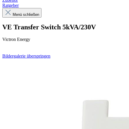
Zubehör
Ratgeber
Menü schließen
VE Transfer Switch 5kVA/230V
Victron Energy
Bildergalerie überspringen