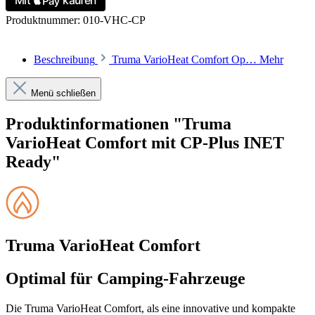
Produktnummer:
010-VHC-CP
Beschreibung
Truma VarioHeat Comfort Op…
Mehr
Menü schließen
Produktinformationen "Truma
VarioHeat Comfort mit CP-Plus INET
Ready"
Truma VarioHeat Comfort
Optimal für Camping-Fahrzeuge
Die Truma VarioHeat Comfort, als eine innovative und kompakte