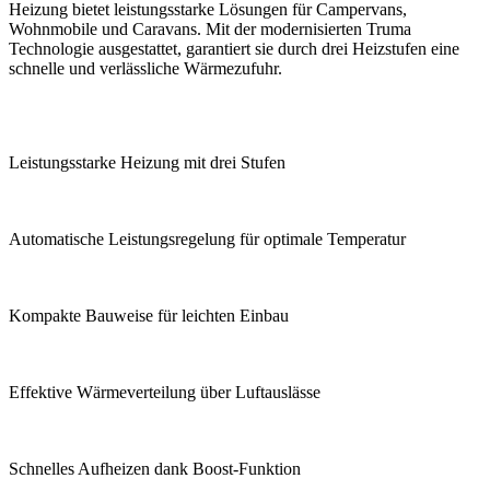
Heizung bietet leistungsstarke Lösungen für Campervans,
Wohnmobile und Caravans. Mit der modernisierten Truma
Technologie ausgestattet, garantiert sie durch drei Heizstufen eine
schnelle und verlässliche Wärmezufuhr.
Leistungsstarke Heizung mit drei Stufen
Automatische Leistungsregelung für optimale Temperatur
Kompakte Bauweise für leichten Einbau
Effektive Wärmeverteilung über Luftauslässe
Schnelles Aufheizen dank Boost-Funktion