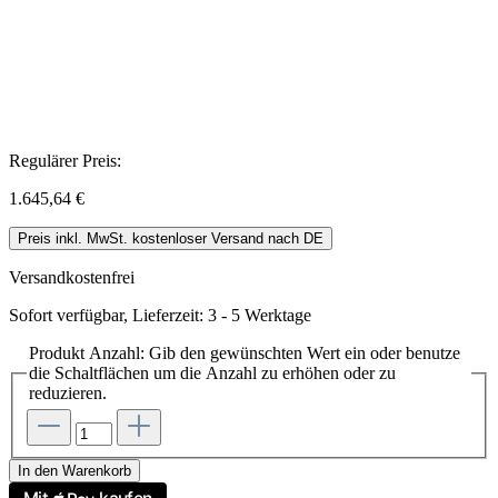
Regulärer Preis:
1.645,64 €
Preis inkl. MwSt. kostenloser Versand nach DE
Versandkostenfrei
Sofort verfügbar, Lieferzeit: 3 - 5 Werktage
Produkt Anzahl: Gib den gewünschten Wert ein oder benutze
die Schaltflächen um die Anzahl zu erhöhen oder zu
reduzieren.
In den Warenkorb