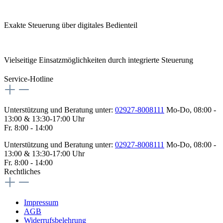
Exakte Steuerung über digitales Bedienteil
Vielseitige Einsatzmöglichkeiten durch integrierte Steuerung
Service-Hotline
Unterstützung und Beratung unter:
02927-8008111
Mo-Do, 08:00 -
13:00 & 13:30-17:00 Uhr
Fr. 8:00 - 14:00
Unterstützung und Beratung unter:
02927-8008111
Mo-Do, 08:00 -
13:00 & 13:30-17:00 Uhr
Fr. 8:00 - 14:00
Rechtliches
Impressum
AGB
Widerrufsbelehrung