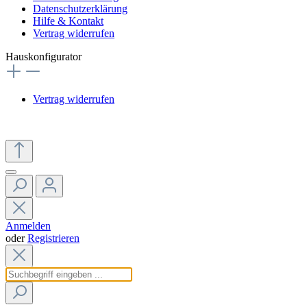
Datenschutzerklärung
Hilfe & Kontakt
Vertrag widerrufen
Hauskonfigurator
Vertrag widerrufen
Anmelden
oder
Registrieren