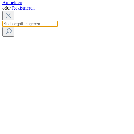
Anmelden
oder
Registrieren