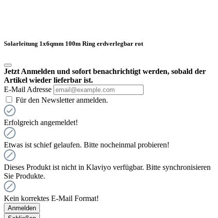
Solarleitung 1x6qmm 100m Ring erdverlegbar rot
Jetzt Anmelden und sofort benachrichtigt werden, sobald der
Artikel wieder lieferbar ist.
E-Mail Adresse
Für den Newsletter anmelden.
Erfolgreich angemeldet!
Etwas ist schief gelaufen. Bitte nocheinmal probieren!
Dieses Produkt ist nicht in Klaviyo verfügbar. Bitte synchronisieren
Sie Produkte.
Kein korrektes E-Mail Format!
Anmelden