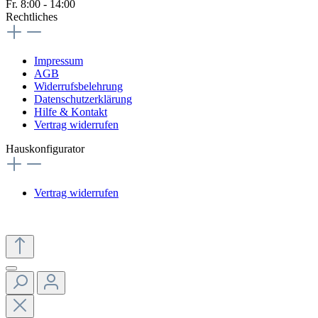
Fr. 8:00 - 14:00
Rechtliches
Impressum
AGB
Widerrufsbelehrung
Datenschutzerklärung
Hilfe & Kontakt
Vertrag widerrufen
Hauskonfigurator
Vertrag widerrufen