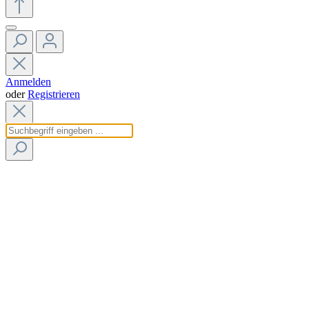
Anmelden
oder
Registrieren