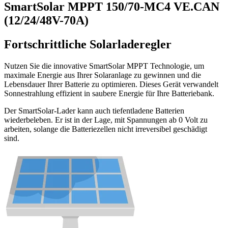
SmartSolar MPPT 150/70-MC4 VE.CAN
(12/24/48V-70A)
Fortschrittliche Solarladeregler
Nutzen Sie die innovative SmartSolar MPPT Technologie, um
maximale Energie aus Ihrer Solaranlage zu gewinnen und die
Lebensdauer Ihrer Batterie zu optimieren. Dieses Gerät verwandelt
Sonnestrahlung effizient in saubere Energie für Ihre Batteriebank.
Der SmartSolar-Lader kann auch tiefentladene Batterien
wiederbeleben. Er ist in der Lage, mit Spannungen ab 0 Volt zu
arbeiten, solange die Batteriezellen nicht irreversibel geschädigt
sind.