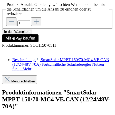
Produkt Anzahl: Gib den gewünschten Wert ein oder benutze
die Schaltflächen um die Anzahl zu erhöhen oder zu
reduzieren.
In den Warenkorb
Produktnummer:
SCC115070511
Beschreibung
SmartSolar MPPT 150/70-MC4 VE.CAN
(12/24/48V-70A) Fortschrittliche Solarladeregler Nutzen
Sie…
Mehr
Menü schließen
Produktinformationen "SmartSolar
MPPT 150/70-MC4 VE.CAN (12/24/48V-
70A)"