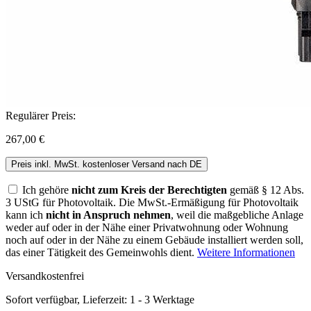
Regulärer Preis:
267,00 €
Preis inkl. MwSt. kostenloser Versand nach DE
Ich gehöre
nicht zum Kreis der Berechtigten
gemäß § 12 Abs.
3 UStG für Photovoltaik. Die MwSt.-Ermäßigung für Photovoltaik
kann ich
nicht in Anspruch nehmen
, weil die maßgebliche Anlage
weder auf oder in der Nähe einer Privatwohnung oder Wohnung
noch auf oder in der Nähe zu einem Gebäude installiert werden soll,
das einer Tätigkeit des Gemeinwohls dient.
Weitere Informationen
Versandkostenfrei
Sofort verfügbar, Lieferzeit: 1 - 3 Werktage