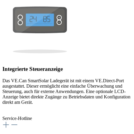
Integrierte Steueranzeige
Das VE.Can SmartSolar Ladegerät ist mit einem VE.Direct-Port
ausgestattet. Dieser ermöglicht eine einfache Überwachung und
Steuerung, auch für externe Anwendungen. Eine optionale LCD-
Anzeige bietet direkte Zugänge zu Betriebsdaten und Konfiguration
direkt am Gerät.
Service-Hotline