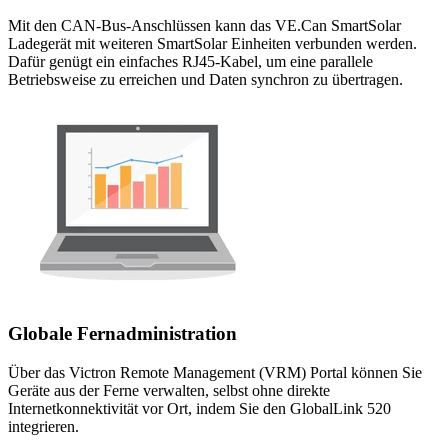
Mit den CAN-Bus-Anschlüssen kann das VE.Can SmartSolar
Ladegerät mit weiteren SmartSolar Einheiten verbunden werden.
Dafür genügt ein einfaches RJ45-Kabel, um eine parallele
Betriebsweise zu erreichen und Daten synchron zu übertragen.
Globale Fernadministration
Über das Victron Remote Management (VRM) Portal können Sie
Geräte aus der Ferne verwalten, selbst ohne direkte
Internetkonnektivität vor Ort, indem Sie den GlobalLink 520
integrieren.