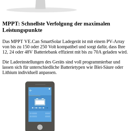
MPPT: Schnellste Verfolgung der maximalen
Leistungspunkte
Das MPPT VE.Can SmartSolar Ladegerät ist mit einem PV-Array
von bis zu 150 oder 250 Volt kompatibel und sorgt dafür, dass Ihre
12, 24 oder 48V Batteriebank effizient mit bis zu 70A geladen wird.
Die Ladeeinstellungen des Geräts sind voll programmierbar und
lassen sich für unterschiedliche Batterietypen wie Blei-Säure oder
Lithium individuell anpassen.