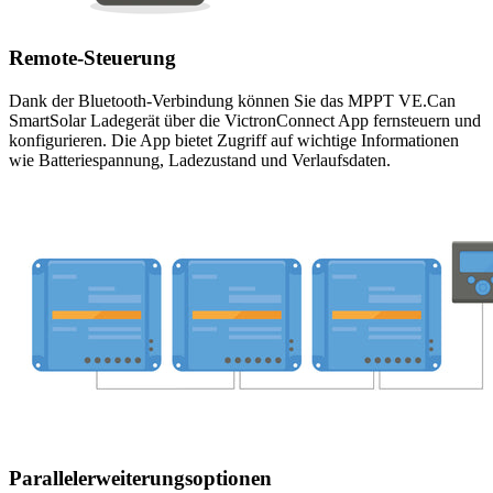
Remote-Steuerung
Dank der Bluetooth-Verbindung können Sie das MPPT VE.Can
SmartSolar Ladegerät über die VictronConnect App fernsteuern und
konfigurieren. Die App bietet Zugriff auf wichtige Informationen
wie Batteriespannung, Ladezustand und Verlaufsdaten.
Parallelerweiterungsoptionen