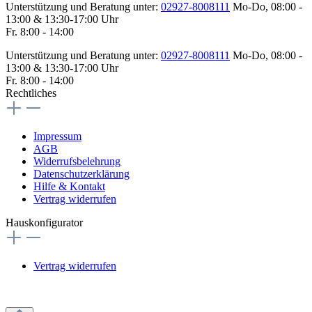
Unterstützung und Beratung unter:
02927-8008111
Mo-Do, 08:00 -
13:00 & 13:30-17:00 Uhr
Fr. 8:00 - 14:00
Unterstützung und Beratung unter:
02927-8008111
Mo-Do, 08:00 -
13:00 & 13:30-17:00 Uhr
Fr. 8:00 - 14:00
Rechtliches
Impressum
AGB
Widerrufsbelehrung
Datenschutzerklärung
Hilfe & Kontakt
Vertrag widerrufen
Hauskonfigurator
Vertrag widerrufen