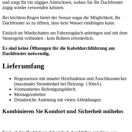
und sorgt für ein zügiges Abtrocknen, sodass Sie Ihr Dachfenster
zügig wieder verwenden können.
Bei leichtem Regen bietet der Sensor sogar die Möglichkeit, Ihr
Dachfenster so zu öffnen, dass kein Wasser eindringen kann.
Einfach im Windschatten am Fahrzeugdach anbringen und mit dem
Steuergerät verbinden - kein Bohren erforderlich.
Es sind keine Öffnungen für die Kabeldurchführung am
Dachfenster notwendig.
Lieferumfang
Regensensor mit smarter Heizfunktion und Anschlussstecker
(maximaler Strombedarf bei Heizung: 130mA)
Vormontiertes Befestigungsblech
Montagezubehör
Detailreiche Anleitung mit vielen Abbildungen
Kombinieren Sie Komfort und Sicherheit mühelos