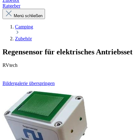
Zubehör
Ratgeber
Menü schließen
Camping
Zubehör
Regensensor für elektrisches Antriebsset
RVtech
Bildergalerie überspringen