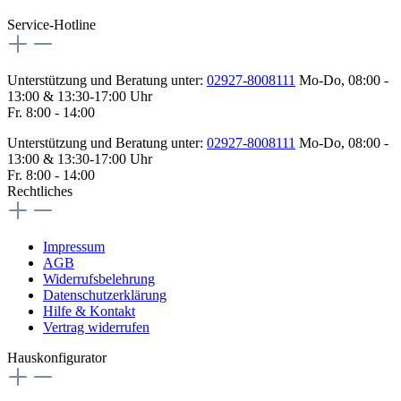
Service-Hotline
Unterstützung und Beratung unter:
02927-8008111
Mo-Do, 08:00 -
13:00 & 13:30-17:00 Uhr
Fr. 8:00 - 14:00
Unterstützung und Beratung unter:
02927-8008111
Mo-Do, 08:00 -
13:00 & 13:30-17:00 Uhr
Fr. 8:00 - 14:00
Rechtliches
Impressum
AGB
Widerrufsbelehrung
Datenschutzerklärung
Hilfe & Kontakt
Vertrag widerrufen
Hauskonfigurator