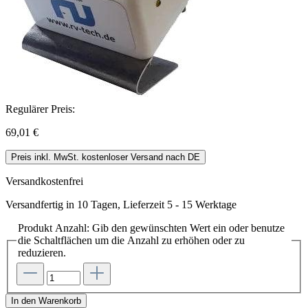
Regulärer Preis:
69,01 €
Preis inkl. MwSt. kostenloser Versand nach DE
Versandkostenfrei
Versandfertig in 10 Tagen, Lieferzeit 5 - 15 Werktage
Produkt Anzahl: Gib den gewünschten Wert ein oder benutze
die Schaltflächen um die Anzahl zu erhöhen oder zu
reduzieren.
In den Warenkorb