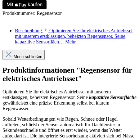
Produktnummer:
Regensensor
Beschreibung
Optimieren Sie Ihr elektrisches Antriebsset
mit unserem erstklassigen, beheizten Regensensor. Seine
kapazitive Sensorfläch…
Mehr
Menü schließen
Produktinformationen "Regensensor für
elektrisches Antriebsset"
Optimieren Sie Ihr elektrisches Antriebsset mit unserem
erstklassigen, beheizten Regensensor. Seine
kapazitive Sensorfläche
gewährleistet eine präzise Erkennung selbst bei klarem
Regenwasser.
Sobald Wetterbedingungen wie Regen, Schnee oder Hagel
auftreten, schließt der Sensor automatisch Ihr Dachfenster in
Sekundenschnelle und öffnet es erst wieder, wenn das Wetter
aufgeklart ist. Die integrierte Sensorheizung aktiviert sich bei Nässe