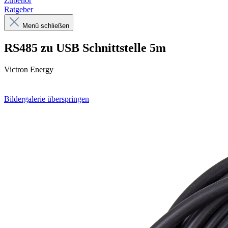
Zubehör
Ratgeber
Menü schließen
RS485 zu USB Schnittstelle 5m
Victron Energy
Bildergalerie überspringen