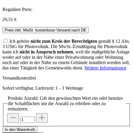
Regulärer Preis:
29,51 €
Preis inkl. MwSt. kostenloser Versand nach DE
Ich gehöre
nicht zum Kreis der Berechtigten
gemäß § 12 Abs.
3 UStG für Photovoltaik. Die MwSt.-Ermäßigung für Photovoltaik
kann ich
nicht in Anspruch nehmen
, weil die maßgebliche Anlage
weder auf oder in der Nähe einer Privatwohnung oder Wohnung
noch auf oder in der Nähe zu einem Gebäude installiert werden soll,
das einer Tätigkeit des Gemeinwohls dient.
Weitere Informationen
Versandkostenfrei
Sofort verfügbar, Lieferzeit: 1 - 3 Werktage
Produkt Anzahl: Gib den gewünschten Wert ein oder benutze
die Schaltflächen um die Anzahl zu erhöhen oder zu
reduzieren.
In den Warenkorb