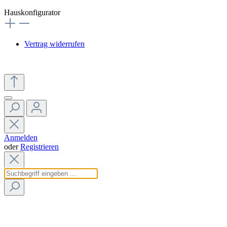
Hauskonfigurator
Vertrag widerrufen
Anmelden
oder
Registrieren