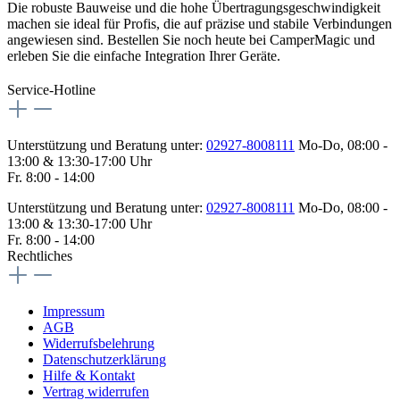
Die robuste Bauweise und die hohe Übertragungsgeschwindigkeit
machen sie ideal für Profis, die auf präzise und stabile Verbindungen
angewiesen sind. Bestellen Sie noch heute bei CamperMagic und
erleben Sie die einfache Integration Ihrer Geräte.
Service-Hotline
Unterstützung und Beratung unter:
02927-8008111
Mo-Do, 08:00 -
13:00 & 13:30-17:00 Uhr
Fr. 8:00 - 14:00
Unterstützung und Beratung unter:
02927-8008111
Mo-Do, 08:00 -
13:00 & 13:30-17:00 Uhr
Fr. 8:00 - 14:00
Rechtliches
Impressum
AGB
Widerrufsbelehrung
Datenschutzerklärung
Hilfe & Kontakt
Vertrag widerrufen