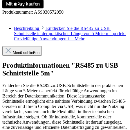
Produktnummer:
ASS030572050
Beschreibung
Entdecken Sie die RS485-zu-USB-
Schnittstelle in der praktischen Länge von 5 Metern – perfekt
für vielfältige Anwendungen i…
Mehr
Menü schließen
Produktinformationen "RS485 zu USB
Schnittstelle 5m"
Entdecken Sie die RS485-zu-USB-Schnittstelle in der praktischen
Länge von 5 Metern – perfekt für vielfältige Anwendungen im
Bereich der Datenkommunikation. Diese leistungsstarke
Schnittstelle ermöglicht eine nahtlose Verbindung zwischen RS485-
Geräten und Ihrem Computer via USB, was nicht nur die Nutzung
vereinfacht, sondern auch die Flexibilität in Ihrer technischen
Infrastruktur steigert. Ob für industrielle, kommerzielle oder
technische Anwendungen, diese Schnittstelle ist darauf ausgelegt,
eine zuverlässige und effiziente Datenübertragung zu gewährleisten.