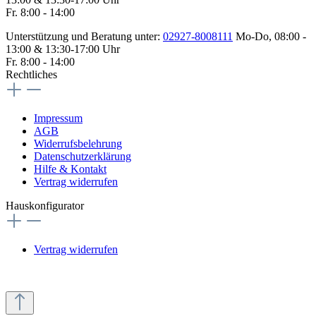
Fr. 8:00 - 14:00
Unterstützung und Beratung unter:
02927-8008111
Mo-Do, 08:00 -
13:00 & 13:30-17:00 Uhr
Fr. 8:00 - 14:00
Rechtliches
Impressum
AGB
Widerrufsbelehrung
Datenschutzerklärung
Hilfe & Kontakt
Vertrag widerrufen
Hauskonfigurator
Vertrag widerrufen