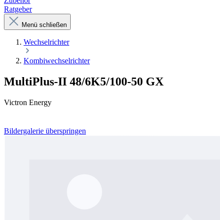
Zubehör
Ratgeber
Menü schließen
Wechselrichter
Kombiwechselrichter
MultiPlus-II 48/6K5/100-50 GX
Victron Energy
Bildergalerie überspringen