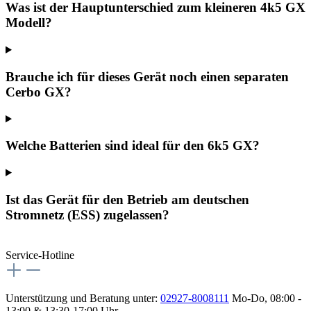
Was ist der Hauptunterschied zum kleineren 4k5 GX
Modell?
Brauche ich für dieses Gerät noch einen separaten
Cerbo GX?
Welche Batterien sind ideal für den 6k5 GX?
Ist das Gerät für den Betrieb am deutschen
Stromnetz (ESS) zugelassen?
Service-Hotline
Unterstützung und Beratung unter:
02927-8008111
Mo-Do, 08:00 -
13:00 & 13:30-17:00 Uhr