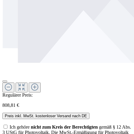
Regulärer Preis:
808,81 €
Preis inkl. MwSt. kostenloser Versand nach DE
Ich gehöre
nicht zum Kreis der Berechtigten
gemäß § 12 Abs.
3 UStG für Photovoltaik. Die MwSt.-Ermäßigung für Photovoltaik