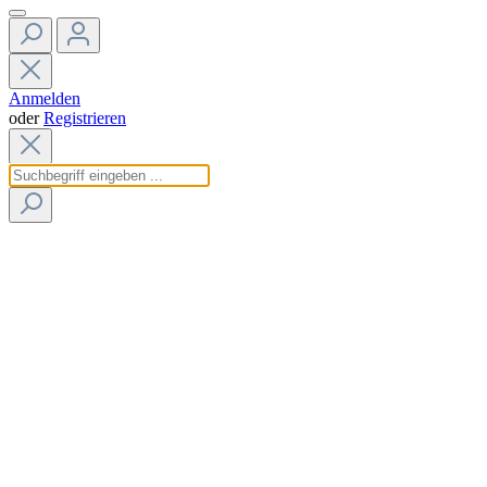
Anmelden
oder
Registrieren