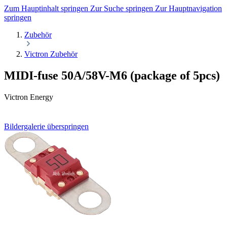
Zum Hauptinhalt springen
Zur Suche springen
Zur Hauptnavigation
springen
Zubehör
Victron Zubehör
MIDI-fuse 50A/58V-M6 (package of 5pcs)
Victron Energy
Bildergalerie überspringen