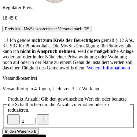
Regulärer Preis:
18,45 €
Preis inkl. MwSt. kostenloser Versand nach DE
Ich gehöre
nicht zum Kreis der Berechtigten
gemäß § 12 Abs.
3 UStG für Photovoltaik. Die MwSt.-Ermäßigung für Photovoltaik
kann ich
nicht in Anspruch nehmen
, weil die maßgebliche Anlage
weder auf oder in der Nähe einer Privatwohnung oder Wohnung
noch auf oder in der Nähe zu einem Gebäude installiert werden soll,
das einer Tätigkeit des Gemeinwohls dient.
Weitere Informationen
Versandkostenfrei
Versandfertig in 4 Tagen, Lieferzeit 3 - 7 Werktage
Produkt Anzahl: Gib den gewünschten Wert ein oder benutze
die Schaltflächen um die Anzahl zu erhöhen oder zu
reduzieren.
In den Warenkorb