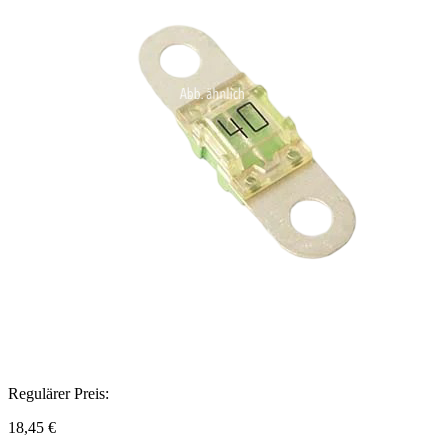
Regulärer Preis:
18,45 €