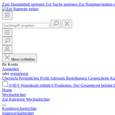
Zum Hauptinhalt springen
Zur Suche springen
Zur Hauptnavigation 
Menü schließen
Ihr Konto
Anmelden
oder
registrieren
Übersicht
Persönliches Profil
Adressen
Bestellungen
Gespeicherte Ka
0,00 €
Warenkorb enthält 0 Positionen. Der Gesamtwert beträgt 0
Home
Wechselrichter
Zur Kategorie Wechselrichter
Kombiwechselrichter
Solarwechselrichter