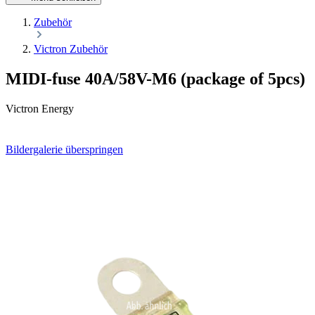
Zubehör
Victron Zubehör
MIDI-fuse 40A/58V-M6 (package of 5pcs)
Victron Energy
Bildergalerie überspringen