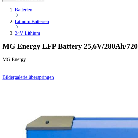
Batterien
Lithium Batterien
24V Lithium
MG Energy LFP Battery 25,6V/280Ah/72
MG Energy
Bildergalerie überspringen