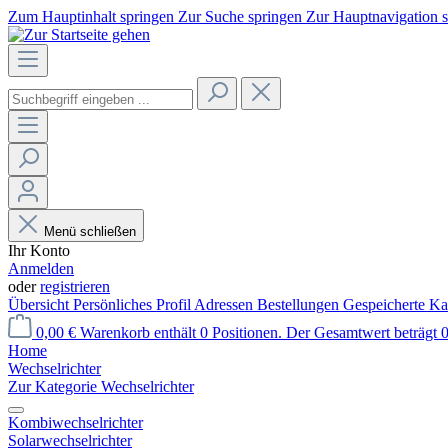
Zum Hauptinhalt springen
Zur Suche springen
Zur Hauptnavigation 
Menü schließen
Ihr Konto
Anmelden
oder
registrieren
Übersicht
Persönliches Profil
Adressen
Bestellungen
Gespeicherte Ka
0,00 €
Warenkorb enthält 0 Positionen. Der Gesamtwert beträgt 0
Home
Wechselrichter
Zur Kategorie Wechselrichter
Kombiwechselrichter
Solarwechselrichter