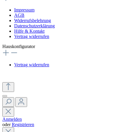
Impressum
AGB
Widerrufsbelehrung
Datenschutzerklärung
Hilfe & Kontakt
Vertrag widerrufen
Hauskonfigurator
Vertrag widerrufen
Anmelden
oder
Registrieren