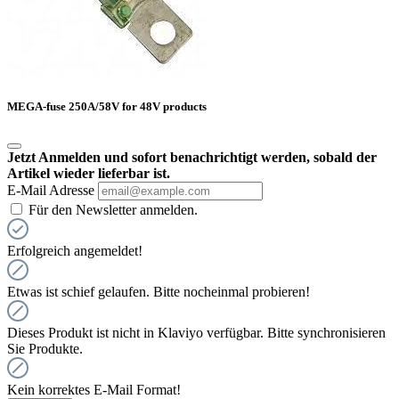
MEGA-fuse 250A/58V for 48V products
Jetzt Anmelden und sofort benachrichtigt werden, sobald der
Artikel wieder lieferbar ist.
E-Mail Adresse
Für den Newsletter anmelden.
Erfolgreich angemeldet!
Etwas ist schief gelaufen. Bitte nocheinmal probieren!
Dieses Produkt ist nicht in Klaviyo verfügbar. Bitte synchronisieren
Sie Produkte.
Kein korrektes E-Mail Format!