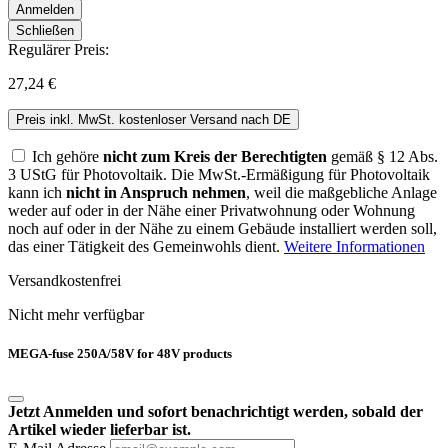
Anmelden
Schließen
Regulärer Preis:
27,24 €
Preis inkl. MwSt. kostenloser Versand nach DE
Ich gehöre
nicht zum Kreis der Berechtigten
gemäß § 12 Abs.
3 UStG für Photovoltaik. Die MwSt.-Ermäßigung für Photovoltaik
kann ich
nicht in Anspruch nehmen
, weil die maßgebliche Anlage
weder auf oder in der Nähe einer Privatwohnung oder Wohnung
noch auf oder in der Nähe zu einem Gebäude installiert werden soll,
das einer Tätigkeit des Gemeinwohls dient.
Weitere Informationen
Versandkostenfrei
Nicht mehr verfügbar
MEGA-fuse 250A/58V for 48V products
Jetzt Anmelden und sofort benachrichtigt werden, sobald der
Artikel wieder lieferbar ist.