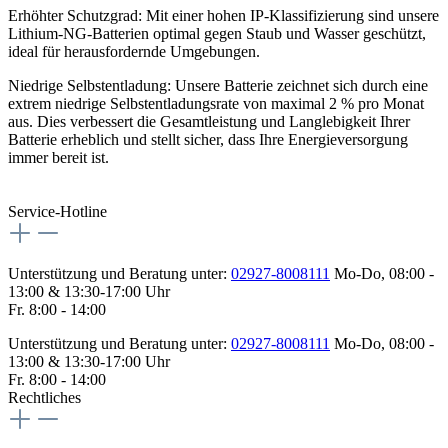
Erhöhter Schutzgrad: Mit einer hohen IP-Klassifizierung sind unsere
Lithium-NG-Batterien optimal gegen Staub und Wasser geschützt,
ideal für herausfordernde Umgebungen.
Niedrige Selbstentladung: Unsere Batterie zeichnet sich durch eine
extrem niedrige Selbstentladungsrate von maximal 2 % pro Monat
aus. Dies verbessert die Gesamtleistung und Langlebigkeit Ihrer
Batterie erheblich und stellt sicher, dass Ihre Energieversorgung
immer bereit ist.
Service-Hotline
Unterstützung und Beratung unter:
02927-8008111
Mo-Do, 08:00 -
13:00 & 13:30-17:00 Uhr
Fr. 8:00 - 14:00
Unterstützung und Beratung unter:
02927-8008111
Mo-Do, 08:00 -
13:00 & 13:30-17:00 Uhr
Fr. 8:00 - 14:00
Rechtliches