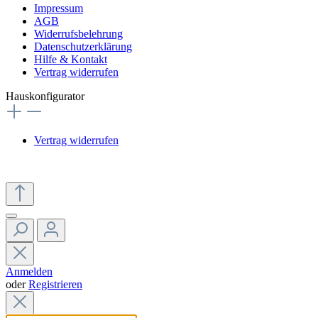
Impressum
AGB
Widerrufsbelehrung
Datenschutzerklärung
Hilfe & Kontakt
Vertrag widerrufen
Hauskonfigurator
Vertrag widerrufen
Anmelden
oder
Registrieren