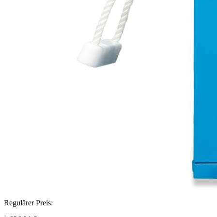
Regulärer Preis: