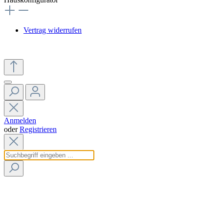
Vertrag widerrufen
Anmelden
oder
Registrieren