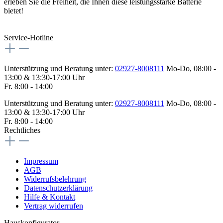
erleben Sie die Freiheit, die Ihnen diese leistungsstarke Batterie
bietet!
Service-Hotline
Unterstützung und Beratung unter:
02927-8008111
Mo-Do, 08:00 -
13:00 & 13:30-17:00 Uhr
Fr. 8:00 - 14:00
Unterstützung und Beratung unter:
02927-8008111
Mo-Do, 08:00 -
13:00 & 13:30-17:00 Uhr
Fr. 8:00 - 14:00
Rechtliches
Impressum
AGB
Widerrufsbelehrung
Datenschutzerklärung
Hilfe & Kontakt
Vertrag widerrufen
Hauskonfigurator