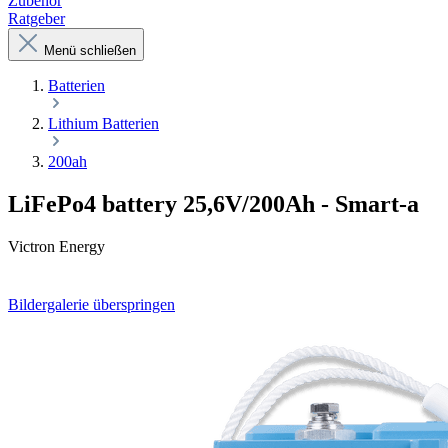
Zubehör
Ratgeber
Menü schließen
Batterien
Lithium Batterien
200ah
LiFePo4 battery 25,6V/200Ah - Smart-a
Victron Energy
Bildergalerie überspringen