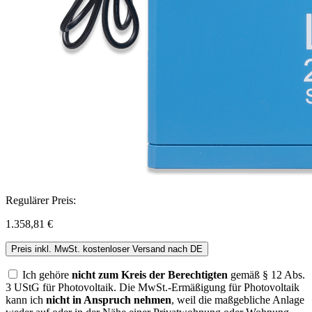
Regulärer Preis:
1.358,81 €
Preis inkl. MwSt. kostenloser Versand nach DE
Ich gehöre
nicht zum Kreis der Berechtigten
gemäß § 12 Abs.
3 UStG für Photovoltaik. Die MwSt.-Ermäßigung für Photovoltaik
kann ich
nicht in Anspruch nehmen
, weil die maßgebliche Anlage