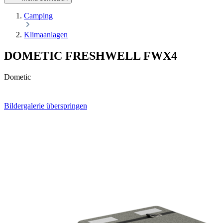
Camping
Klimaanlagen
DOMETIC FRESHWELL FWX4
Dometic
Bildergalerie überspringen