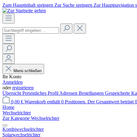
Zum Hauptinhalt springen
Zur Suche springen
Zur Hauptnavigation 
Menü schließen
Ihr Konto
Anmelden
oder
registrieren
Übersicht
Persönliches Profil
Adressen
Bestellungen
Gespeicherte Ka
0,00 €
Warenkorb enthält 0 Positionen. Der Gesamtwert beträgt 0
Home
Wechselrichter
Zur Kategorie Wechselrichter
Kombiwechselrichter
Solarwechselrichter