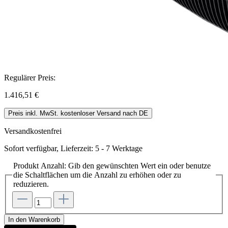
Regulärer Preis:
1.416,51 €
Preis inkl. MwSt. kostenloser Versand nach DE
Versandkostenfrei
Sofort verfügbar, Lieferzeit: 5 - 7 Werktage
Produkt Anzahl: Gib den gewünschten Wert ein oder benutze
die Schaltflächen um die Anzahl zu erhöhen oder zu
reduzieren.
In den Warenkorb