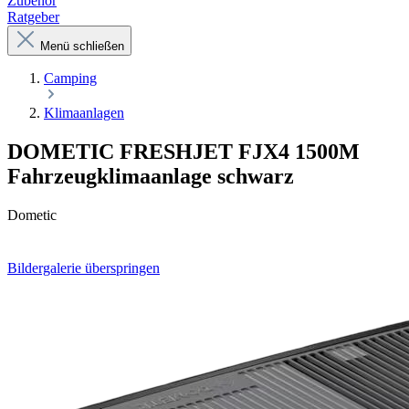
Zubehör
Ratgeber
Menü schließen
Camping
Klimaanlagen
DOMETIC FRESHJET FJX4 1500M
Fahrzeugklimaanlage schwarz
Dometic
Bildergalerie überspringen