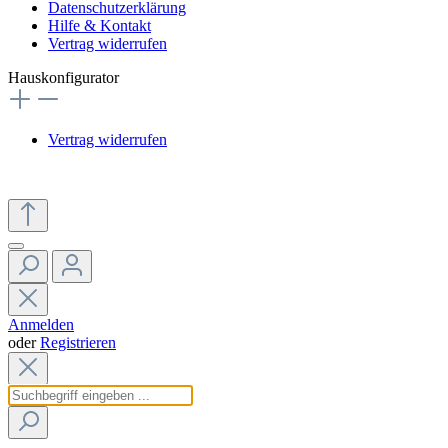
Datenschutzerklärung
Hilfe & Kontakt
Vertrag widerrufen
Hauskonfigurator
Vertrag widerrufen
Anmelden
oder
Registrieren