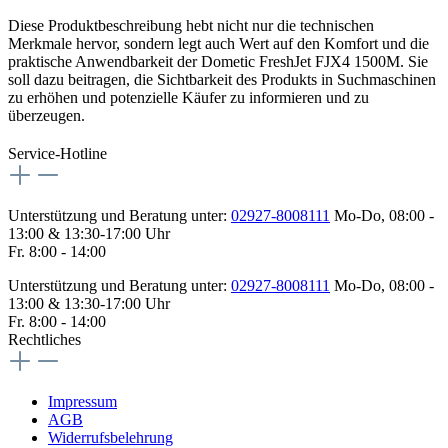
Diese Produktbeschreibung hebt nicht nur die technischen
Merkmale hervor, sondern legt auch Wert auf den Komfort und die
praktische Anwendbarkeit der Dometic FreshJet FJX4 1500M. Sie
soll dazu beitragen, die Sichtbarkeit des Produkts in Suchmaschinen
zu erhöhen und potenzielle Käufer zu informieren und zu
überzeugen.
Service-Hotline
Unterstützung und Beratung unter:
02927-8008111
Mo-Do, 08:00 -
13:00 & 13:30-17:00 Uhr
Fr. 8:00 - 14:00
Unterstützung und Beratung unter:
02927-8008111
Mo-Do, 08:00 -
13:00 & 13:30-17:00 Uhr
Fr. 8:00 - 14:00
Rechtliches
Impressum
AGB
Widerrufsbelehrung