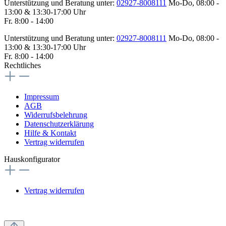
Unterstützung und Beratung unter:
02927-8008111
Mo-Do, 08:00 -
13:00 & 13:30-17:00 Uhr
Fr. 8:00 - 14:00
Unterstützung und Beratung unter:
02927-8008111
Mo-Do, 08:00 -
13:00 & 13:30-17:00 Uhr
Fr. 8:00 - 14:00
Rechtliches
Impressum
AGB
Widerrufsbelehrung
Datenschutzerklärung
Hilfe & Kontakt
Vertrag widerrufen
Hauskonfigurator
Vertrag widerrufen