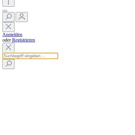
Anmelden
oder
Registrieren