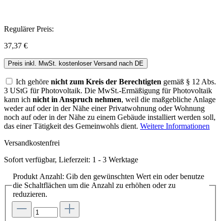
Regulärer Preis:
37,37 €
Preis inkl. MwSt. kostenloser Versand nach DE
Ich gehöre
nicht zum Kreis der Berechtigten
gemäß § 12 Abs.
3 UStG für Photovoltaik. Die MwSt.-Ermäßigung für Photovoltaik
kann ich
nicht in Anspruch nehmen
, weil die maßgebliche Anlage
weder auf oder in der Nähe einer Privatwohnung oder Wohnung
noch auf oder in der Nähe zu einem Gebäude installiert werden soll,
das einer Tätigkeit des Gemeinwohls dient.
Weitere Informationen
Versandkostenfrei
Sofort verfügbar, Lieferzeit: 1 - 3 Werktage
Produkt Anzahl: Gib den gewünschten Wert ein oder benutze
die Schaltflächen um die Anzahl zu erhöhen oder zu
reduzieren.