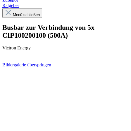
Zubehör
Ratgeber
Menü schließen
Busbar zur Verbindung von 5x
CIP100200100 (500A)
Victron Energy
Bildergalerie überspringen