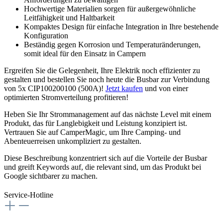
Hochwertige Materialien sorgen für außergewöhnliche
Leitfähigkeit und Haltbarkeit
Kompaktes Design für einfache Integration in Ihre bestehende
Konfiguration
Beständig gegen Korrosion und Temperaturänderungen,
somit ideal für den Einsatz in Campern
Ergreifen Sie die Gelegenheit, Ihre Elektrik noch effizienter zu
gestalten und bestellen Sie noch heute die Busbar zur Verbindung
von 5x CIP100200100 (500A)!
Jetzt kaufen
und von einer
optimierten Stromverteilung profitieren!
Heben Sie Ihr Strommanagement auf das nächste Level mit einem
Produkt, das für Langlebigkeit und Leistung konzipiert ist.
Vertrauen Sie auf CamperMagic, um Ihre Camping- und
Abenteuerreisen unkompliziert zu gestalten.
Diese Beschreibung konzentriert sich auf die Vorteile der Busbar
und greift Keywords auf, die relevant sind, um das Produkt bei
Google sichtbarer zu machen.
Service-Hotline