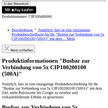
In den Warenkorb
Produktnummer:
CIP100400060
Beschreibung
Natürlich, hier ist eine einzigartige
Produktbeschreibung für die "Busbar zur Verbindung von 5x
CIP100200100 (500A)" mit dem…
Mehr
Menü schließen
Produktinformationen "Busbar zur
Verbindung von 5x CIP100200100
(500A)"
Natürlich, hier ist eine einzigartige Produktbeschreibung für die
"Busbar zur Verbindung von 5x CIP100200100 (500A)" mit dem
Ziel, mehr Reichweite bei Google zu erzielen und
verkaufsfördernde Effekte zu generieren:
Busbar zur Verbindung von 5x