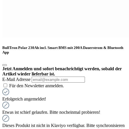
BullTron Polar 230Ah incl. Smart BMS mit 200A Dauerstrom & Bluetooth
App
Jetzt Anmelden und sofort benachrichtigt werden, sobald der
Artikel wieder lieferbar ist.
E-Mail Adresse
Für den Newsletter anmelden.
Erfolgreich angemeldet!
Etwas ist schief gelaufen. Bitte nocheinmal probieren!
Dieses Produkt ist nicht in Klaviyo verfügbar. Bitte synchronisieren