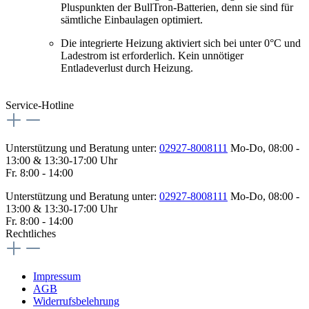
Pluspunkten der BullTron-Batterien, denn sie sind für
sämtliche Einbaulagen optimiert.
Die integrierte Heizung aktiviert sich bei unter 0°C und
Ladestrom ist erforderlich. Kein unnötiger
Entladeverlust durch Heizung.
Service-Hotline
Unterstützung und Beratung unter:
02927-8008111
Mo-Do, 08:00 -
13:00 & 13:30-17:00 Uhr
Fr. 8:00 - 14:00
Unterstützung und Beratung unter:
02927-8008111
Mo-Do, 08:00 -
13:00 & 13:30-17:00 Uhr
Fr. 8:00 - 14:00
Rechtliches
Impressum
AGB
Widerrufsbelehrung