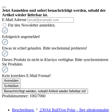
Jetzt Anmelden und sofort benachrichtigt werden, sobald der
Artikel wieder lieferbar ist.
E-Mail Adresse
Für den Newsletter anmelden.
Erfolgreich angemeldet!
Etwas ist schief gelaufen. Bitte nocheinmal probieren!
Dieses Produkt ist nicht in Klaviyo verfügbar. Bitte synchronisieren
Sie Produkte.
Kein korrektes E-Mail Format!
Anmelden
Schließen
Benachrichtigt werden, sobald Artikel wieder lieferbar ist!
Produktnummer:
10027060
Beschreibung
230Ah BullTron Polar – Ihre ultrakompakte